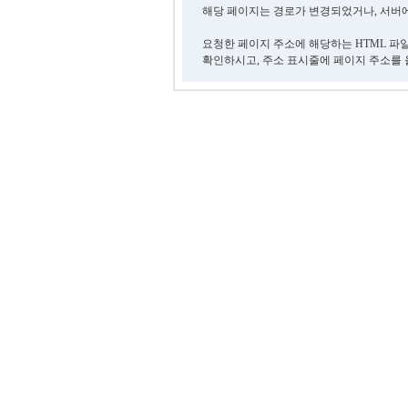
해당 페이지는 경로가 변경되었거나, 서버에
요청한 페이지 주소에 해당하는 HTML 파
확인하시고, 주소 표시줄에 페이지 주소를